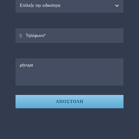
ΑΠΟΣΤΟΛΗ