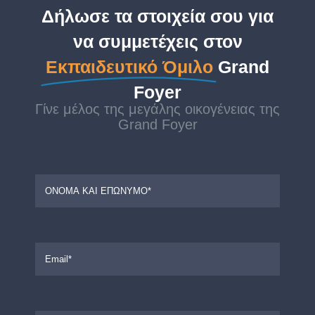
Δήλωσε τα στοιχεία σου για
να συμμετέχεις στον
Εκπαιδευτικό Όμιλο
Grand
Foyer
Γίνε μέλος της μεγάλης οικογένειας της
Grand Foyer