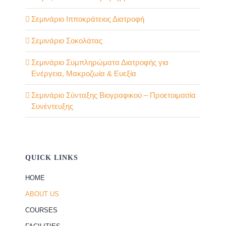
Σεμινάριο Ιπποκράτειος Διατροφή
Σεμινάριο Σοκολάτας
Σεμινάριο Συμπληρώματα Διατροφής για
Ενέργεια, Μακροζωία & Ευεξία
Σεμινάριο Σύνταξης Βιογραφικού – Προετοιμασία
Συνέντευξης
QUICK LINKS
HOME
ABOUT US
COURSES