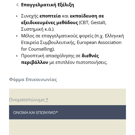
Επαγγελματική Εξέλιξη
Συνεχής
εποπτεία
και
εκπαίδευση σε
εξειδικευμένες μεθόδους
(CBT, Gestalt,
Συστημική κ.ά.).
Μέλος σε επαγγελματικούς φορείς (π.χ. Ελληνική
Εταιρεία Συμβουλευτικής, European Association
for Counselling).
Προοπτική απασχόλησης σε
διεθνές
περιβάλλον
με επιπλέον πιστοποιήσεις.
Φόρμα Επικοινωνίας
Ονοματεπώνυμο
*