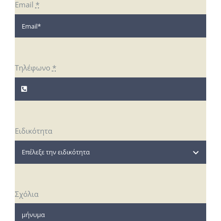
Email
*
Τηλέφωνο
*
Ειδικότητα
Σχόλια