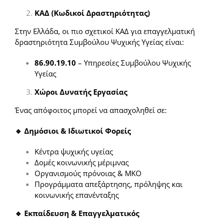
ΚΑΔ (Κωδικοί Δραστηριότητας)
Στην Ελλάδα, οι πιο σχετικοί ΚΑΔ για επαγγελματική
δραστηριότητα Συμβούλου Ψυχικής Υγείας είναι:
86.90.19.10
– Υπηρεσίες Συμβούλου Ψυχικής
Υγείας
Χώροι Δυνατής Εργασίας
Ένας απόφοιτος μπορεί να απασχοληθεί σε:
🔹 Δημόσιοι & Ιδιωτικοί Φορείς
Κέντρα ψυχικής υγείας
Δομές κοινωνικής μέριμνας
Οργανισμούς πρόνοιας & ΜΚΟ
Προγράμματα απεξάρτησης, πρόληψης και
κοινωνικής επανένταξης
🔹 Εκπαίδευση & Επαγγελματικός