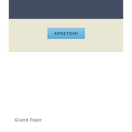
ΑΠΟΣΤΟΛΗ
Grand Foyer