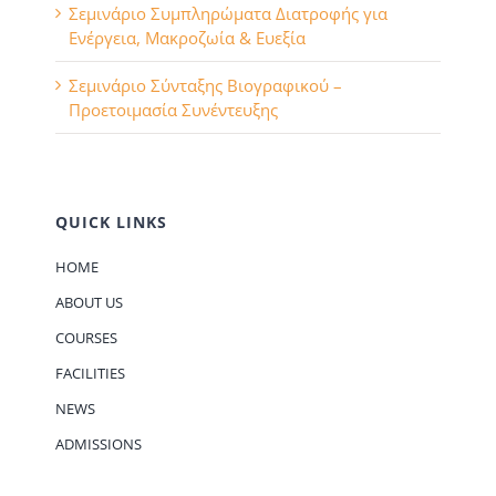
Σεμινάριο Συμπληρώματα Διατροφής για
Ενέργεια, Μακροζωία & Ευεξία
Σεμινάριο Σύνταξης Βιογραφικού –
Προετοιμασία Συνέντευξης
QUICK LINKS
HOME
ABOUT US
COURSES
FACILITIES
NEWS
ADMISSIONS