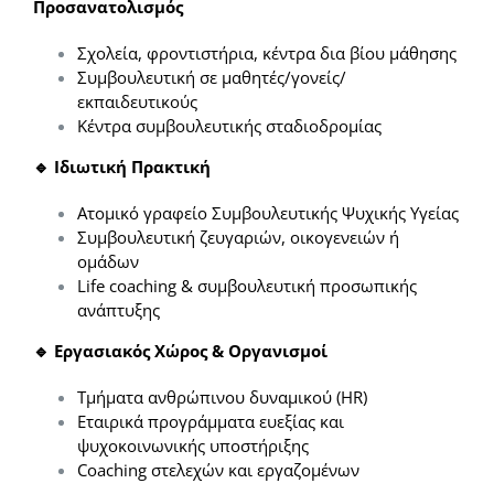
Προσανατολισμός
Σχολεία, φροντιστήρια, κέντρα δια βίου μάθησης
Συμβουλευτική σε μαθητές/γονείς/
εκπαιδευτικούς
Κέντρα συμβουλευτικής σταδιοδρομίας
🔹 Ιδιωτική Πρακτική
Ατομικό γραφείο Συμβουλευτικής Ψυχικής Υγείας
Συμβουλευτική ζευγαριών, οικογενειών ή
ομάδων
Life coaching & συμβουλευτική προσωπικής
ανάπτυξης
🔹 Εργασιακός Χώρος & Οργανισμοί
Τμήματα ανθρώπινου δυναμικού (HR)
Εταιρικά προγράμματα ευεξίας και
ψυχοκοινωνικής υποστήριξης
Coaching στελεχών και εργαζομένων