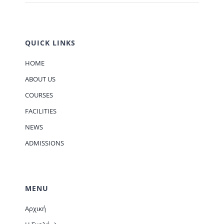
QUICK LINKS
HOME
ABOUT US
COURSES
FACILITIES
NEWS
ADMISSIONS
MENU
Αρχική