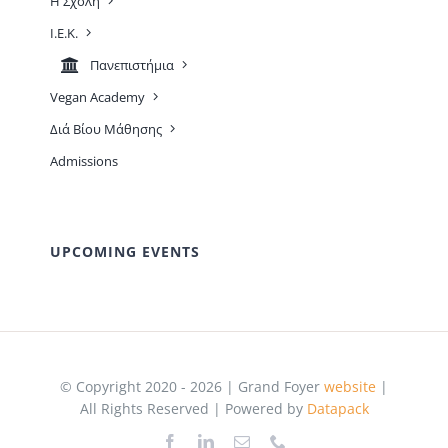
Η Σχολή
Ι.Ε.Κ.
Πανεπιστήμια
Vegan Academy
Διά Βίου Μάθησης
Admissions
UPCOMING EVENTS
© Copyright 2020 - 2026 | Grand Foyer
website
|
All Rights Reserved | Powered by
Datapack