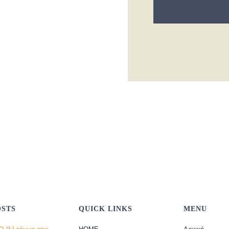
OSTS
QUICK LINKS
MENU