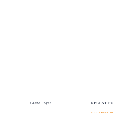
Grand Foyer
RECENT P