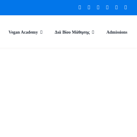
Vegan Academy
Διά Βίου Μάθησης
Admissions