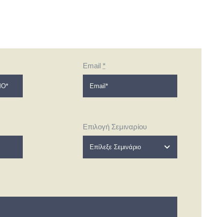
Email
*
Επιλογή Σεμιναρίου