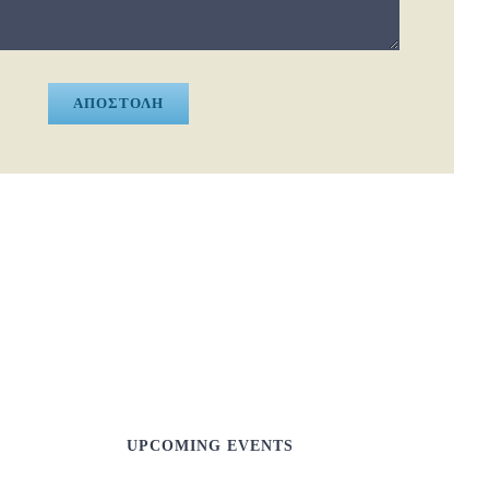
ΑΠΟΣΤΟΛΗ
UPCOMING EVENTS