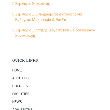
Σεμινάριο Σοκολάτας
Σεμινάριο Συμπληρώματα Διατροφής για
Ενέργεια, Μακροζωία & Ευεξία
Σεμινάριο Σύνταξης Βιογραφικού – Προετοιμασία
Συνέντευξης
QUICK LINKS
HOME
ABOUT US
COURSES
FACILITIES
NEWS
ADMISSIONS