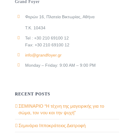
Grand Foyer
Φερών 16, Πλατεία Βικτωρίας, Αθήνα
Τ.Κ. 10434
Tel : +30 210 69100 12
Fax: +30 210 69100 12
info@grandfoyer.gr
Monday – Friday: 9:00 AM – 9:00 PM
RECENT POSTS
ΣΕΜΙΝΑΡΙΟ “Η τέχνη της μαγειρικής για το
σώμα, τον νου και την ψυχή”
Σεμινάριο Ιπποκράτειος Διατροφή