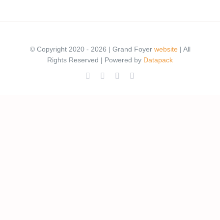
© Copyright 2020 - 2026 | Grand Foyer
website
| All
Rights Reserved | Powered by
Datapack