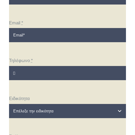
Email
*
Τηλέφωνο
*
Ειδικότητα