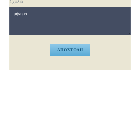
Σχόλια
ΑΠΟΣΤΟΛΗ