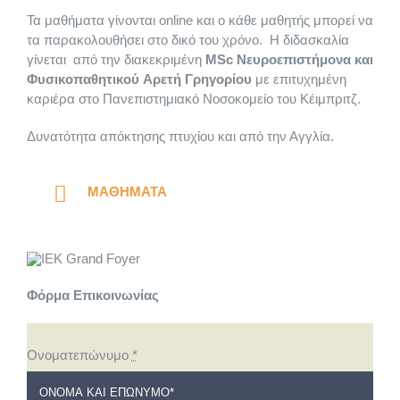
Τα μαθήματα γίνονται online και ο κάθε μαθητής μπορεί να
τα παρακολουθήσει στο δικό του χρόνο. Η διδασκαλία
γίνεται από την διακεκριμένη
ΜSc Νευροεπιστήμονα και
Φυσικοπαθητικού Aρετή Γρηγορίου
με επιτυχημένη
καριέρα στο Πανεπιστημιακό Νοσοκομείο του Κέιμπριτζ.
Δυνατότητα απόκτησης πτυχίου και από την Αγγλία.
ΜΑΘΗΜΑΤΑ
Φόρμα Επικοινωνίας
Ονοματεπώνυμο
*