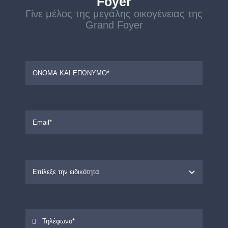
Foyer
Γίνε μέλος της μεγάλης οικογένειας της
Grand Foyer