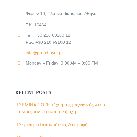
Φερών 16, Πλατεία Βικτωρίας, Αθήνα
Τ.Κ. 10434
Tel : +30 210 69100 12
Fax: +30 210 69100 12
info@grandfoyer.gr
Monday – Friday: 9:00 AM – 9:00 PM
RECENT POSTS
ΣΕΜΙΝΑΡΙΟ “Η τέχνη της μαγειρικής για το
σώμα, τον νου και την ψυχή”
Σεμινάριο Ιπποκράτειος Διατροφή