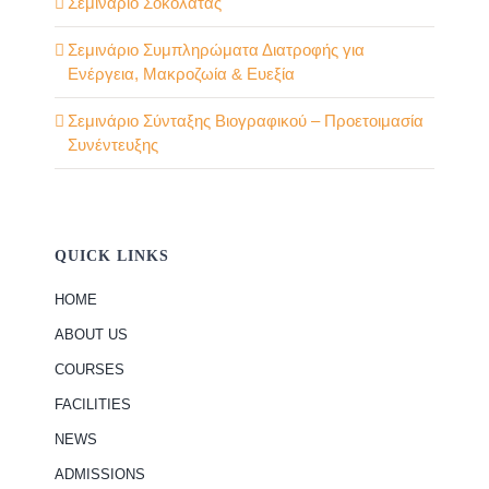
Σεμινάριο Σοκολάτας
Σεμινάριο Συμπληρώματα Διατροφής για
Ενέργεια, Μακροζωία & Ευεξία
Σεμινάριο Σύνταξης Βιογραφικού – Προετοιμασία
Συνέντευξης
QUICK LINKS
HOME
ABOUT US
COURSES
FACILITIES
NEWS
ADMISSIONS