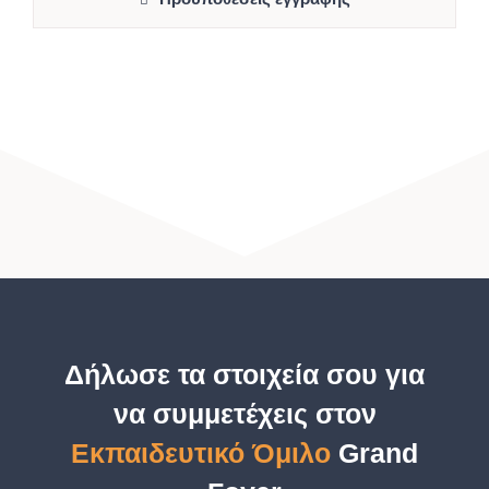
Δήλωσε τα στοιχεία σου για
να συμμετέχεις στον
Εκπαιδευτικό Όμιλο
Grand