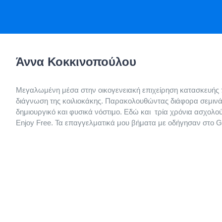
Άννα Κοκκινοπούλου
Μεγαλωμένη μέσα στην οικογενειακή επιχείρηση κατασκευής π
διάγνωση της κοιλιοκάκης. Παρακολουθώντας διάφορα σεμινάρ
δημιουργικό και φυσικά νόστιμο. Εδώ και τρία χρόνια ασχολο
Enjoy Free. Τα επαγγελματικά μου βήματα με οδήγησαν στο G