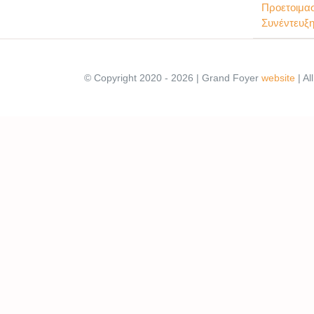
Προετοιμα
Συνέντευξ
© Copyright 2020 - 2026 | Grand Foyer
website
| Al