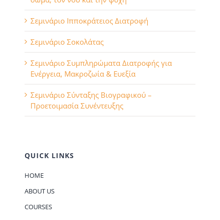
Σεμινάριο Ιπποκράτειος Διατροφή
Σεμινάριο Σοκολάτας
Σεμινάριο Συμπληρώματα Διατροφής για
Ενέργεια, Μακροζωία & Ευεξία
Σεμινάριο Σύνταξης Βιογραφικού –
Προετοιμασία Συνέντευξης
QUICK LINKS
HOME
ABOUT US
COURSES