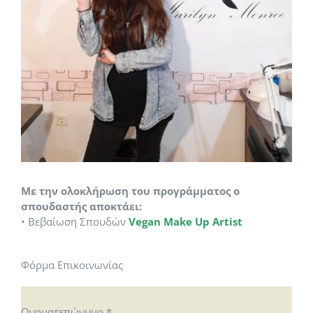
Με την ολοκλήρωση του προγράμματος ο
σπουδαστής αποκτάει:
• Βεβαίωση Σπουδών
Vegan Make Up Artist
Φόρμα Επικοινωνίας
Ονοματεπώνυμο
*