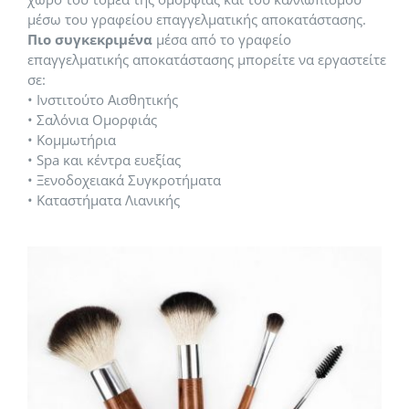
Sommelier & Bartender Training
μέσω του γραφείου επαγγελματικής αποκατάστασης.
Πιο συγκεκριμένα
μέσα από το γραφείο
επαγγελματικής αποκατάστασης μπορείτε να εργαστείτε
Στιχουργική
σε:
• Ινστιτούτο Αισθητικής
• Σαλόνια Ομορφιάς
• Κομμωτήρια
• Spa και κέντρα ευεξίας
• Ξενοδοχειακά Συγκροτήματα
• Καταστήματα Λιανικής