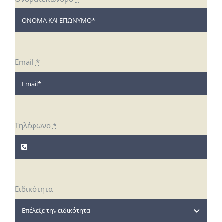
Email
*
Τηλέφωνο
*
Ειδικότητα