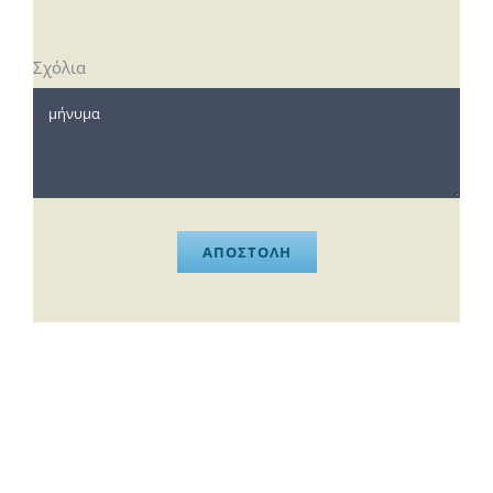
Σχόλια
ΑΠΟΣΤΟΛΗ