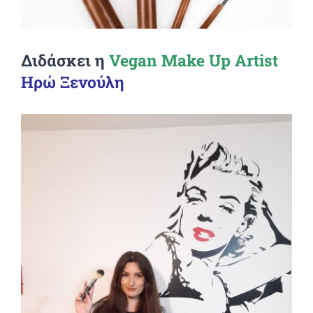
Διδάσκει η
Vegan Make Up Artist
Ηρώ Ξενούλη